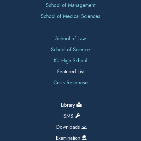
School of Management
School of Medical Sciences
School of Law
School of Science
KU High School
Featured List
Crisis Response
Library
ISMS
Downloads
Examination