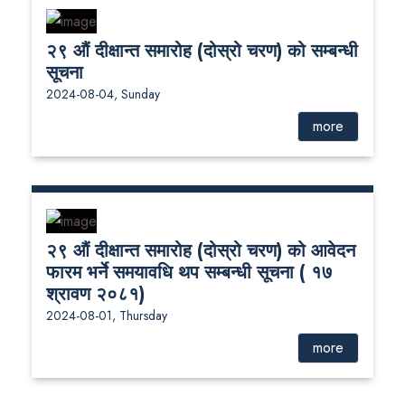
२९ औं दीक्षान्त समारोह (दोस्रो चरण) को सम्बन्धी
सूचना
2024-08-04, Sunday
more
२९ औं दीक्षान्त समारोह (दोस्रो चरण) को आवेदन
फारम भर्ने समयावधि थप सम्बन्धी सूचना ( १७
श्रावण २०८१)
2024-08-01, Thursday
more