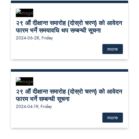
२९ औं दीक्षान्त समारोह (दोस्रो चरण) को आवेदन
फारम भर्ने समयावधि थप सम्बन्धी सूचना
2024-06-28, Friday
more
२९ औं दीक्षान्त समारोह (दोस्रो चरण) को आवेदन
फारम भर्ने सम्बन्धी सूचना
2024-04-19, Friday
more