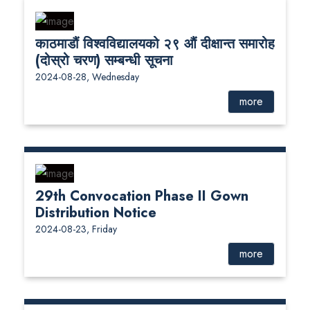
काठमाडौं विश्वविद्यालयको २९ औं दीक्षान्त समारोह
(दोस्रो चरण) सम्बन्धी सूचना
2024-08-28, Wednesday
more
29th Convocation Phase II Gown
Distribution Notice
2024-08-23, Friday
more