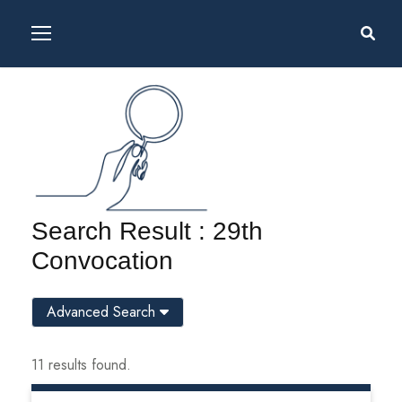
Search Result : 29th
Convocation
Advanced Search
11 results found.