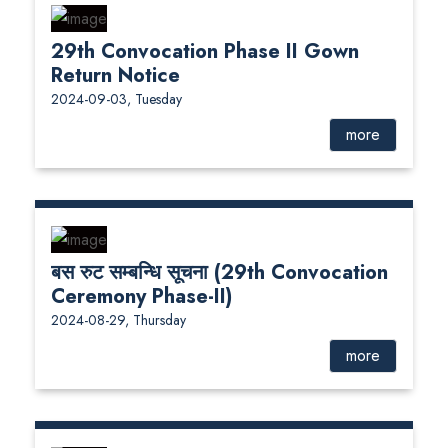
29th Convocation Phase II Gown
Return Notice
2024-09-03, Tuesday
more
बस रुट सम्बन्धि सूचना (29th Convocation
Ceremony Phase-II)
2024-08-29, Thursday
more