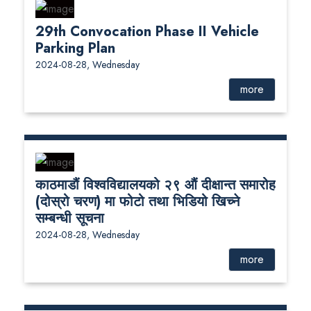
29th Convocation Phase II Vehicle
Parking Plan
2024-08-28, Wednesday
more
काठमाडौं विश्वविद्यालयको २९ औं दीक्षान्त समारोह
(दोस्रो चरण) मा फोटो तथा भिडियो खिच्ने
सम्बन्धी सूचना
2024-08-28, Wednesday
more