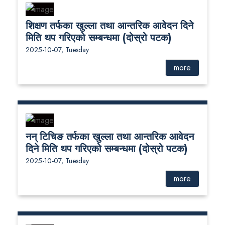
शिक्षण तर्फका खुल्ला तथा आन्तरिक आवेदन दिने
मिति थप गरिएको सम्बन्धमा (दोस्रो पटक)
2025-10-07, Tuesday
more
नन् टिचिङ तर्फका खुल्ला तथा आन्तरिक आवेदन
दिने मिति थप गरिएको सम्बन्धमा (दोस्रो पटक)
2025-10-07, Tuesday
more