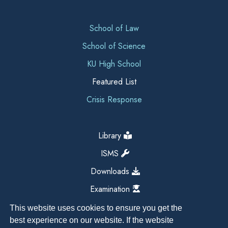
School of Law
School of Science
KU High School
Featured List
Crisis Response
Library
ISMS
Downloads
Examination
This website uses cookies to ensure you get the
best experience on our website. If the website