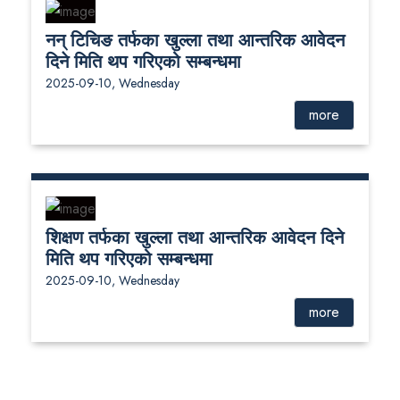
नन् टिचिङ तर्फका खुल्ला तथा आन्तरिक आवेदन
दिने मिति थप गरिएको सम्बन्धमा
2025-09-10, Wednesday
more
शिक्षण तर्फका खुल्ला तथा आन्तरिक आवेदन दिने
मिति थप गरिएको सम्बन्धमा
2025-09-10, Wednesday
more