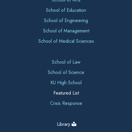
School of Education
School of Engineering
School of Management
School of Medical Sciences
School of Law
School of Science
KU High School
Featured List
Crisis Response
Library