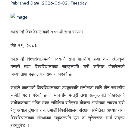
Published Date: 2026-06-02, Tuesday
काठमाडौं विश्वविद्यालयको १०१औं सभा सम्पन्न
जेठ १९, २०८३
काठमाडौं विश्वविद्यालयको १०१औं सभा माननीय शिक्षा तथा खेलकुद
मन्त्री तथा विश्वविद्यालयका सहकुलपति श्री सस्मित पोखरेलको
अध्यक्षतामा मङ्गलबार सम्पन्न भएको छ ।
सभाले काठमाडौं विश्वविद्यालयका उपकुलपति छनौटका लागि तीन सदस्यीय
समिति गठन गरेको छ । माननीय मन्त्री तथा सहकुलपति पोखरेलको
संयोजकत्वमा गठित उक्त समितिमा राष्ट्रिय योजना आयोगका सदस्य श्री
रेशु अर्याल ढुंगाना र काठमाडौं विश्वविद्यालय संरक्षण समितिका अध्यक्ष तथा
विश्वविद्यालयका संस्थापक उपुकलपति प्रा डा सुरेशराज शर्मा सदस्य
रहनुहुनेछ ।