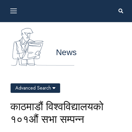
News
Advanced Search
काठमाडौं विश्वविद्यालयको
१०१औं सभा सम्पन्न