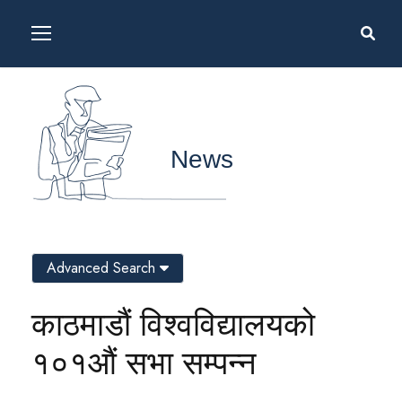
News
Advanced Search
काठमाडौं विश्वविद्यालयको
१०१औं सभा सम्पन्न