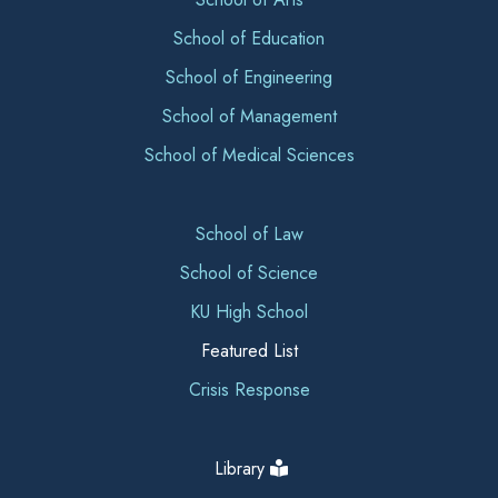
School of Education
School of Engineering
School of Management
School of Medical Sciences
School of Law
School of Science
KU High School
Featured List
Crisis Response
Library