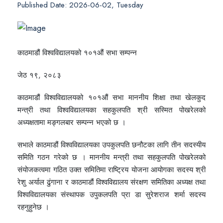
Published Date: 2026-06-02, Tuesday
काठमाडौं विश्वविद्यालयको १०१औं सभा सम्पन्न
जेठ १९, २०८३
काठमाडौं विश्वविद्यालयको १०१औं सभा माननीय शिक्षा तथा खेलकुद
मन्त्री तथा विश्वविद्यालयका सहकुलपति श्री सस्मित पोखरेलको
अध्यक्षतामा मङ्गलबार सम्पन्न भएको छ ।
सभाले काठमाडौं विश्वविद्यालयका उपकुलपति छनौटका लागि तीन सदस्यीय
समिति गठन गरेको छ । माननीय मन्त्री तथा सहकुलपति पोखरेलको
संयोजकत्वमा गठित उक्त समितिमा राष्ट्रिय योजना आयोगका सदस्य श्री
रेशु अर्याल ढुंगाना र काठमाडौं विश्वविद्यालय संरक्षण समितिका अध्यक्ष तथा
विश्वविद्यालयका संस्थापक उपुकलपति प्रा डा सुरेशराज शर्मा सदस्य
रहनुहुनेछ ।